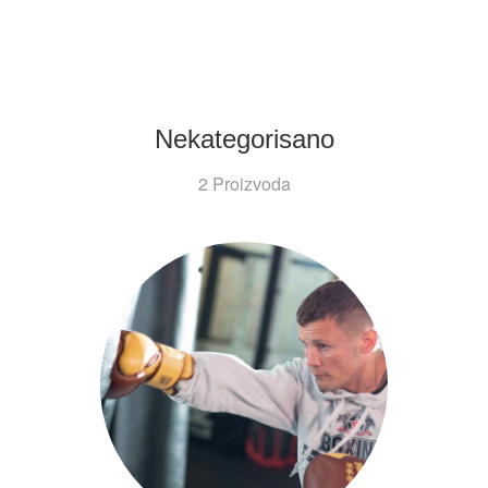
Nekategorisano
2 Proizvoda