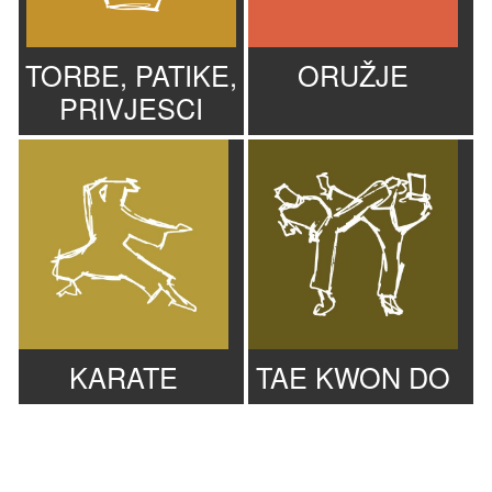
TORBE, PATIKE,
ORUŽJE
PRIVJESCI
KARATE
TAE KWON DO