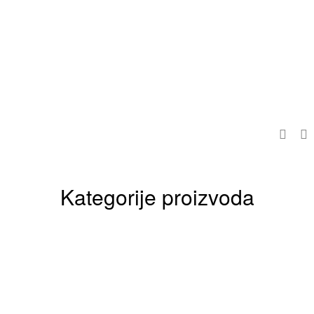
Kategorije proizvoda