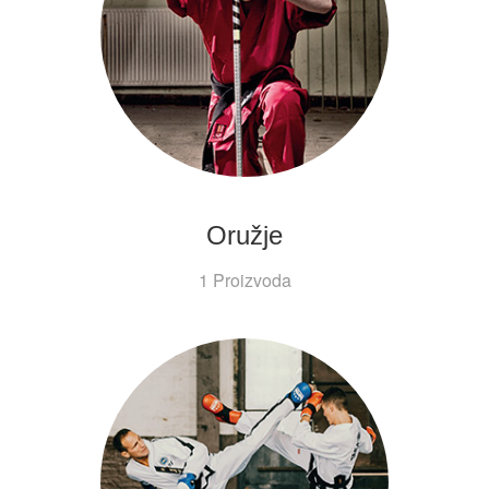
Oružje
1 Proizvoda