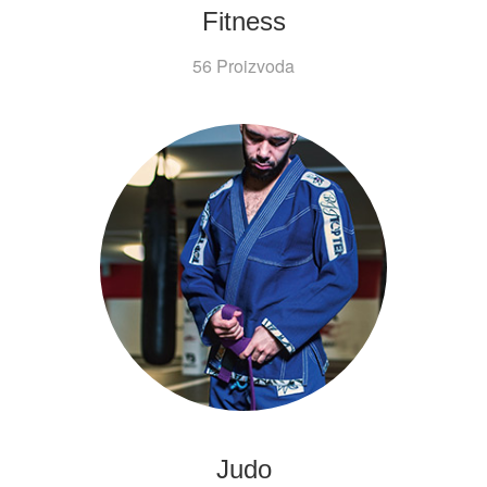
Fitness
56 Proizvoda
Judo