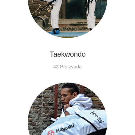
Taekwondo
43 Proizvoda