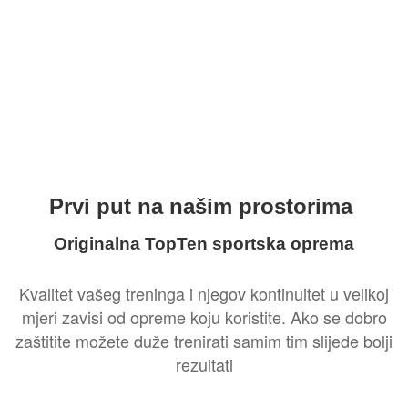
Prvi put na našim prostorima
Originalna TopTen sportska oprema
Kvalitet vašeg treninga i njegov kontinuitet u velikoj
mjeri zavisi od opreme koju koristite. Ako se dobro
zaštitite možete duže trenirati samim tim slijede bolji
rezultati