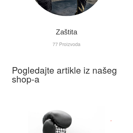
Zaštita
77 Proizvoda
Pogledajte artikle iz našeg
shop-a